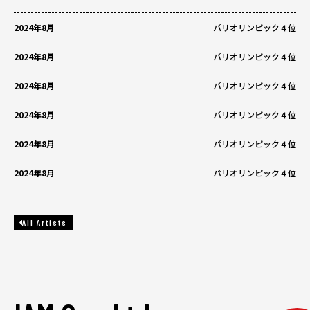
2024年8月
パリオリンピック４位
2024年8月
パリオリンピック４位
2024年8月
パリオリンピック４位
2024年8月
パリオリンピック４位
2024年8月
パリオリンピック４位
2024年8月
パリオリンピック４位
All Artists